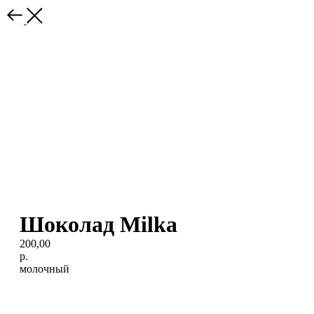
Шоколад Milka
200,00
р.
молочный