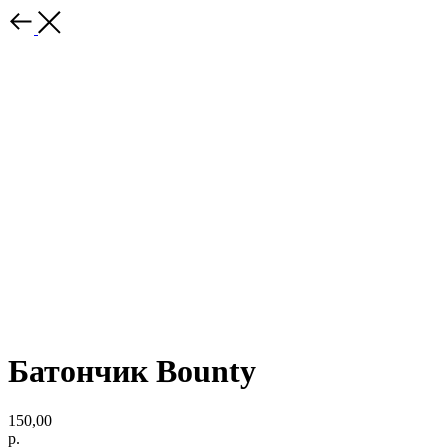
Батончик Bounty
150,00
р.