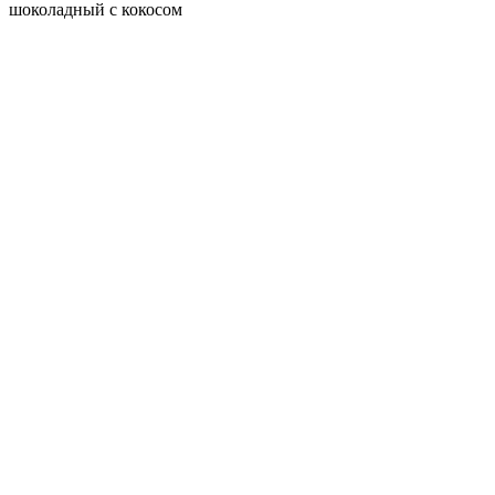
шоколадный с кокосом