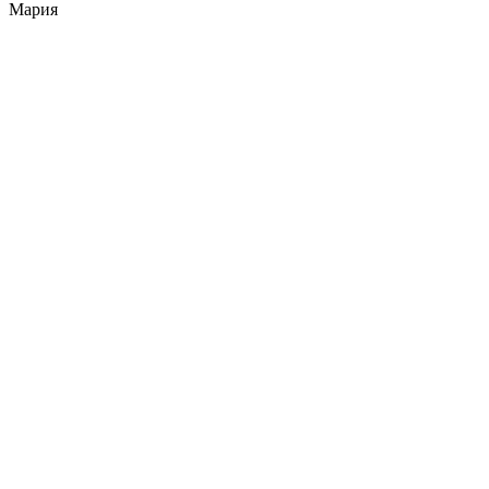
Мария