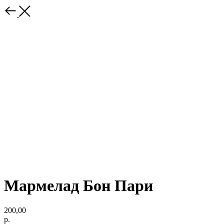
Мармелад Бон Пари
200,00
р.